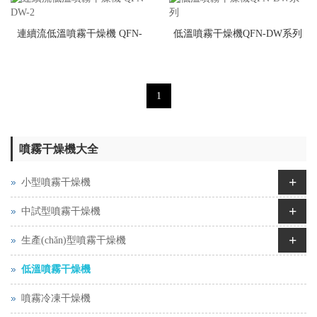
連續流低溫噴霧干燥機 QFN-
低溫噴霧干燥機QFN-DW系列
DW-2
1
噴霧干燥機大全
+
小型噴霧干燥機
+
中試型噴霧干燥機
+
生產(chǎn)型噴霧干燥機
低溫噴霧干燥機
噴霧冷凍干燥機