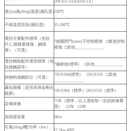
DW-ES-VER2018-1A）
進(jìn)風(fēng)溫度(攝氏度)
100℃
干燥溫度區段(攝氏度)
35-200℃
電控主要配件標準（包括
?
德國西門(mén)子控制模塊
□
臺達控制
PLC,模擬量模塊，觸摸
模塊
□
其他
______________
屏）（可選）
電控輔助配件選型標準（包
?
施耐德
(
標準
)
□
其他______________
括接觸器等）
?SUS304(標準) □SUS316 □其他
與物料接觸部分（可選）
_______________
霧化噴嘴（是否采用金剛石
?
SUS304（標準）
□
SUS316（標準）
鍍膜）
?1年（標準，以上需收取一定的維修費
設備保修
用） □2年 □3年
加熱器容量
6Kw
引風(fēng)機[功率（kw）,
[2.2kw,400]