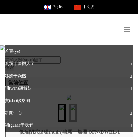
English
中文版
Toggl
naviga
首頁(yè)
噴霧干燥機大全
搜索
沸騰干燥機
當前位置
問(wèn)題解決
實(shí)驗案例
新聞中心
關(guān)于我們
低溫閉式循環(huán)噴霧干燥機 QFN-DWBL-1