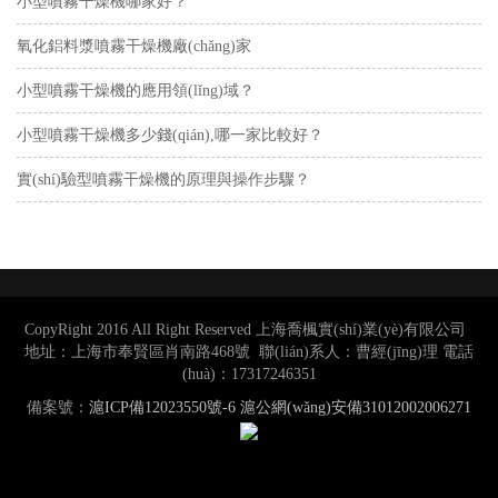
小型噴霧干燥機哪家好？
氧化鋁料漿噴霧干燥機廠(chǎng)家
小型噴霧干燥機的應用領(lǐng)域？
小型噴霧干燥機多少錢(qián),哪一家比較好？
實(shí)驗型噴霧干燥機的原理與操作步驟？
CopyRight 2016 All Right Reserved 上海喬楓實(shí)業(yè)有限公司
地址：上海市奉賢區肖南路468號 聯(lián)系人：曹經(jīng)理 電話
(huà)：17317246351
備案號：
滬ICP備12023550號-6
滬公網(wǎng)安備31012002006271