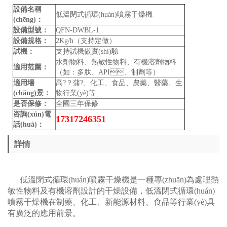
設備名稱
低溫閉式循環(huán)噴霧干燥機
(chēng)：
設備型號：
QFN-DWBL-1
設備規格：
2Kg/h（支持定做）
試機：
支持試機做實(shí)驗
水劑物料、熱敏性物料、有機溶劑物料
適用范圍：
（如：多肽、API、制劑等）
適用場
高?？蒲?、化工、食品、農藥、醫藥、生
(chǎng)景：
物行業(yè)等
是否保修：
全國三年保修
咨詢(xún)電
17317246351
話(huà)：
詳情
低溫閉式循環(huán)噴霧干燥機是一種專(zhuān)為處理熱
敏性物料及有機溶劑設計的干燥設備，低溫閉式循環(huán)
噴霧干燥機在制藥、化工、新能源材料、食品等行業(yè)具
有廣泛的應用前景。