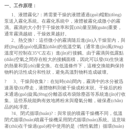
一、工作原理：
1、液體霧化?：將需要干燥的液體通過(guò)蠕動(dòng)
泵送入霧化系統。在霧化系統中，液體被霧化成微小的霧
滴。霧滴的大小對于干燥效率和質(zhì)量至關(guān)重要，
通常霧滴越細，干燥效果越好。
2、熱交換?：這些微小的霧滴隨后進(jìn)入干燥室內，與
經(jīng)過(guò)低露點(diǎn)的低溫空氣（通常進(jìn)風(fēng)
溫度可控制在35°C左右）進(jìn)行接觸。由于霧滴與低露點
(diǎn)空氣之間存在較大的接觸面積，因此可以發(fā)生快速
的熱量和質(zhì)量交換。在低溫條件下，這種交換能夠保持
物料的活性成分和性狀，避免高溫對物料造成破壞。
?
3、干燥與收集?：在短時(shí)間內，霧滴中的水分被迅
速蒸發(fā)帶走，液體物料則被干燥成粉末狀。干燥后的粉
末通過(guò)旋風(fēng)分離器或布袋除塵器等系統進(jìn)行收
集。這些系統能夠有效地將粉末與廢氣分離，確保產(chǎn)
品的純凈度。
?4、閉式循環(huán)?：與常規的噴霧干燥機不同，低溫
閉式循環(huán)噴霧干燥機采用閉式循環(huán)系統。這意味
著(zhù)在干燥過(guò)程中使用的是（惰性氣體）循環(huán)